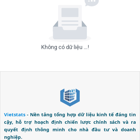
Không có dữ liệu ...!
Vietstats
- Nền tảng tổng hợp dữ liệu kinh tế đáng tin
cậy, hỗ trợ hoạch định chiến lược chính sách và ra
quyết định thông minh cho nhà đầu tư và doanh
nghiệp.