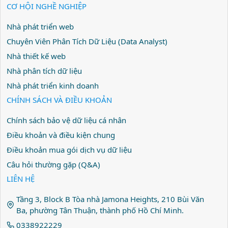
CƠ HỘI NGHỀ NGHIỆP
Nhà phát triển web
Chuyên Viên Phân Tích Dữ Liệu (Data Analyst)
Nhà thiết kế web
Nhà phân tích dữ liệu
Nhà phát triển kinh doanh
CHÍNH SÁCH VÀ ĐIỀU KHOẢN
Chính sách bảo vệ dữ liệu cá nhân
Điều khoản và điều kiện chung
Điều khoản mua gói dịch vụ dữ liệu
Câu hỏi thường gặp (Q&A)
LIÊN HỆ
Tầng 3, Block B Tòa nhà Jamona Heights, 210 Bùi Văn
Ba, phường Tân Thuận, thành phố Hồ Chí Minh.
0338922229