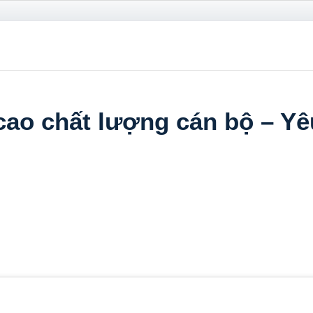
cao chất lượng cán bộ – Yêu