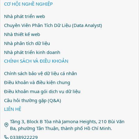
CƠ HỘI NGHỀ NGHIỆP
Nhà phát triển web
Chuyên Viên Phân Tích Dữ Liệu (Data Analyst)
Nhà thiết kế web
Nhà phân tích dữ liệu
Nhà phát triển kinh doanh
CHÍNH SÁCH VÀ ĐIỀU KHOẢN
Chính sách bảo vệ dữ liệu cá nhân
Điều khoản và điều kiện chung
Điều khoản mua gói dịch vụ dữ liệu
Câu hỏi thường gặp (Q&A)
LIÊN HỆ
Tầng 3, Block B Tòa nhà Jamona Heights, 210 Bùi Văn
Ba, phường Tân Thuận, thành phố Hồ Chí Minh.
0338922229