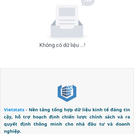
Không có dữ liệu ...!
Vietstats
- Nền tảng tổng hợp dữ liệu kinh tế đáng tin
cậy, hỗ trợ hoạch định chiến lược chính sách và ra
quyết định thông minh cho nhà đầu tư và doanh
nghiệp.