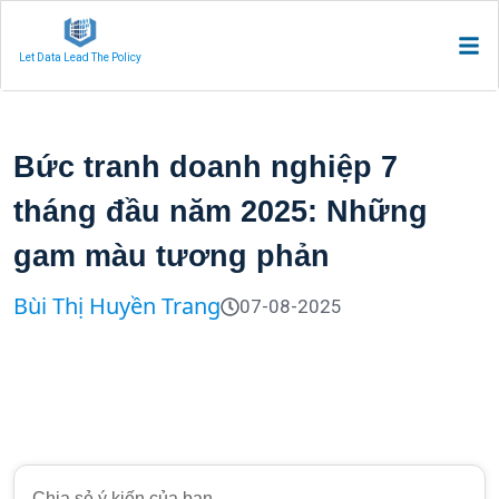
Let Data Lead The Policy
Bức tranh doanh nghiệp 7
tháng đầu năm 2025: Những
gam màu tương phản
Bùi Thị Huyền Trang
07-08-2025