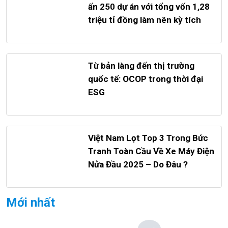
ấn 250 dự án với tổng vốn 1,28
triệu tỉ đồng làm nên kỳ tích
Từ bản làng đến thị trường
quốc tế: OCOP trong thời đại
ESG
Việt Nam Lọt Top 3 Trong Bức
Tranh Toàn Cầu Về Xe Máy Điện
Nửa Đầu 2025 – Do Đâu ?
Mới nhất