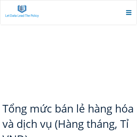
Let Data Lead The Policy
Tổng mức bán lẻ hàng hóa
và dịch vụ (Hàng tháng, Tỉ