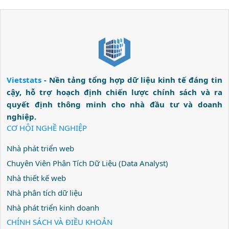
Vietstats
- Nền tảng tổng hợp dữ liệu kinh tế đáng tin
cậy, hỗ trợ hoạch định chiến lược chính sách và ra
quyết định thông minh cho nhà đầu tư và doanh
nghiệp.
CƠ HỘI NGHỀ NGHIỆP
Nhà phát triển web
Chuyên Viên Phân Tích Dữ Liệu (Data Analyst)
Nhà thiết kế web
Nhà phân tích dữ liệu
Nhà phát triển kinh doanh
CHÍNH SÁCH VÀ ĐIỀU KHOẢN