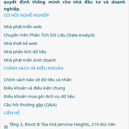
quyết định thông minh cho nhà đầu tư và doanh
nghiệp.
CƠ HỘI NGHỀ NGHIỆP
Nhà phát triển web
Chuyên Viên Phân Tích Dữ Liệu (Data Analyst)
Nhà thiết kế web
Nhà phân tích dữ liệu
Nhà phát triển kinh doanh
CHÍNH SÁCH VÀ ĐIỀU KHOẢN
Chính sách bảo vệ dữ liệu cá nhân
Điều khoản và điều kiện chung
Điều khoản mua gói dịch vụ dữ liệu
Câu hỏi thường gặp (Q&A)
LIÊN HỆ
Tầng 3, Block B Tòa nhà Jamona Heights, 210 Bùi Văn