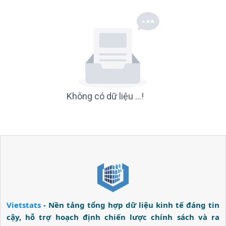
Không có dữ liệu ...!
Vietstats
- Nền tảng tổng hợp dữ liệu kinh tế đáng tin
cậy, hỗ trợ hoạch định chiến lược chính sách và ra