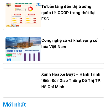
Từ bản làng đến thị trường
quốc tế: OCOP trong thời đại
ESG
Công nghệ số và khát vọng số
hóa Việt Nam
Xanh Hóa Xe Buýt – Hành Trình
‘Biến Đổi’ Giao Thông Đô Thị TP.
Hồ Chí Minh
Mới nhất